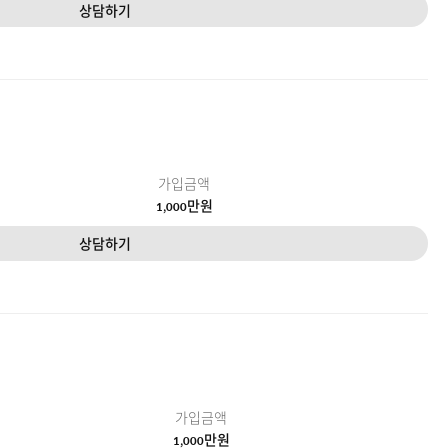
상담하기
가입금액
만원
1,000
상담하기
가입금액
만원
1,000