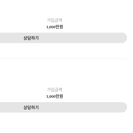
가입금액
만원
1,000
상담하기
가입금액
만원
1,000
상담하기