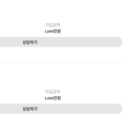
가입금액
만원
1,000
상담하기
가입금액
만원
1,000
상담하기