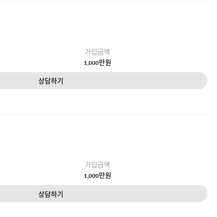
가입금액
만원
1,000
상담하기
가입금액
만원
1,000
상담하기