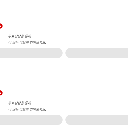
W
무료상담을 통해
더 많은 정보를 얻어보세요.
W
무료상담을 통해
더 많은 정보를 얻어보세요.